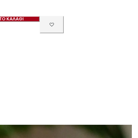
ΤΟ ΚΑΛΑΘΙ