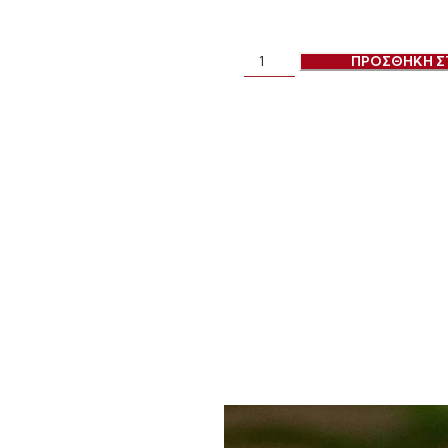
ΠΡΟΣΘΗΚΗ Σ