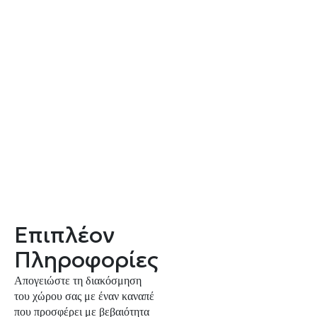
Επιπλέον
Πληροφορίες
Απογειώστε τη διακόσμηση
του χώρου σας με έναν καναπέ
που προσφέρει με βεβαιότητα