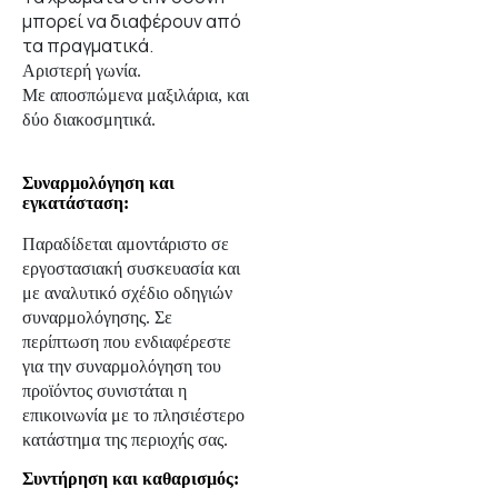
μπορεί να διαφέρουν από
τα πραγματικά.
Αριστερή γωνία.
Με αποσπώμενα μαξιλάρια, και
δύο διακοσμητικά.
Συναρμολόγηση και
εγκατάσταση:
Παραδίδεται αμοντάριστο σε
εργοστασιακή συσκευασία και
με αναλυτικό σχέδιο οδηγιών
συναρμολόγησης. Σε
περίπτωση που ενδιαφέρεστε
για την συναρμολόγηση του
προϊόντος συνιστάται η
επικοινωνία με το πλησιέστερο
κατάστημα της περιοχής σας.
Συντήρηση και καθαρισμός: