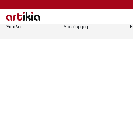
Έπιπλα
Διακόσμηση
Κ