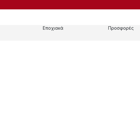
Εποχιακά
Προσφορές