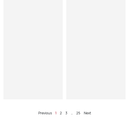
Previous
1
2
3
…
25
Next