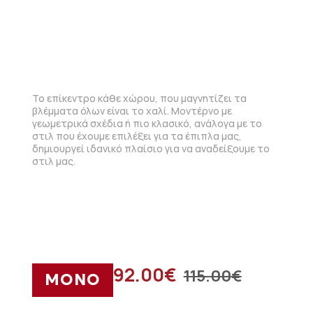
Το επίκεντρο κάθε χώρου, που μαγνητίζει τα
βλέμματα όλων είναι το χαλί. Μοντέρνο με
γεωμετρικά σχέδια ή πιο κλασικό, ανάλογα με το
στιλ που έχουμε επιλέξει για τα έπιπλα μας,
δημιουργεί ιδανικό πλαίσιο για να αναδείξουμε το
στιλ μας.
92.00
€
115.00
€
ΜΟΝΟ