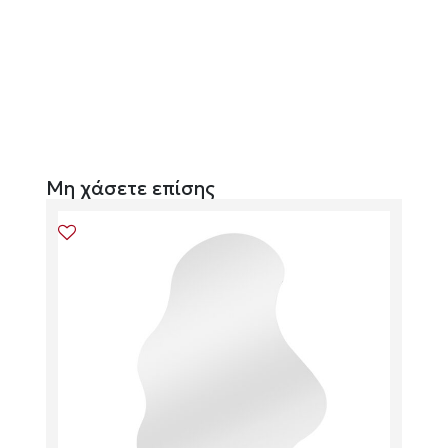
Μη χάσετε επίσης