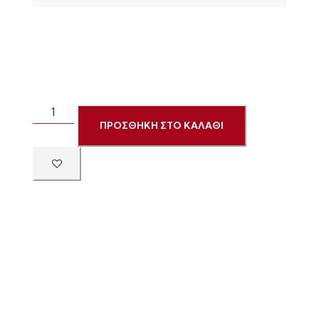
ΠΡΟΣΘΗΚΗ ΣΤΟ ΚΑΛΑΘΙ