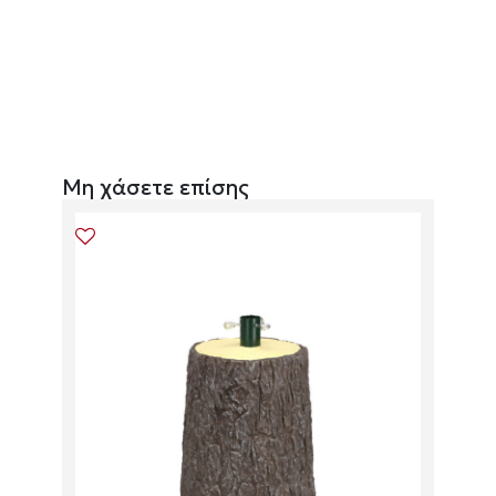
Μη χάσετε επίσης