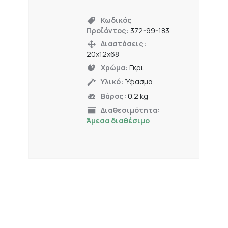
Κωδικός
Προϊόντος:
372-99-183
Διαστάσεις:
20x12x68
Χρώμα:
Γκρι
Υλικό:
Ύφασμα
Βάρος:
0.2 kg
Διαθεσιμότητα:
Άμεσα διαθέσιμο