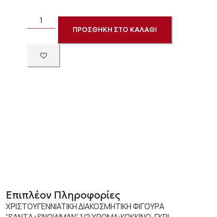
ΠΡΟΣΘΗΚΗ ΣΤΟ ΚΑΛΑΘΙ
Επιπλέον Πληροφορίες
ΧΡΙΣΤΟΥΓΕΝΝΙΑΤΙΚΗ ΔΙΑΚΟΣΜΗΤΙΚΗ ΦΙΓΟΥΡΑ