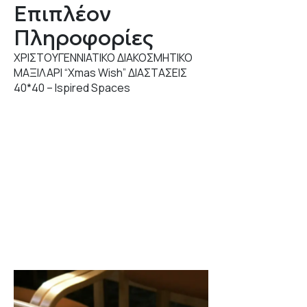
Επιπλέον
Πληροφορίες
ΧΡΙΣΤΟΥΓΕΝΝΙΑΤΙΚΟ ΔΙΑΚΟΣΜΗΤΙΚΟ
ΜΑΞΙΛΑΡΙ “Xmas Wish” ΔΙΑΣΤΑΣΕΙΣ
40*40 – Ispired Spaces