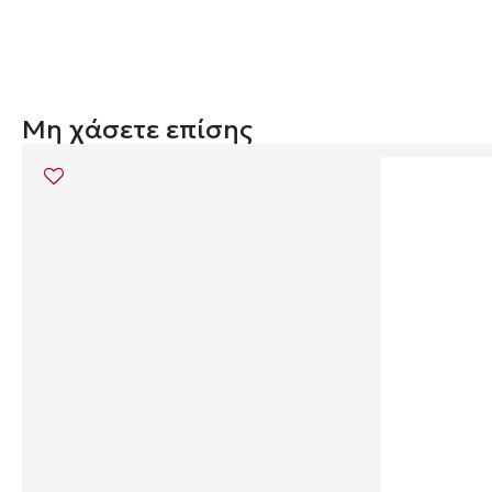
Μη χάσετε επίσης