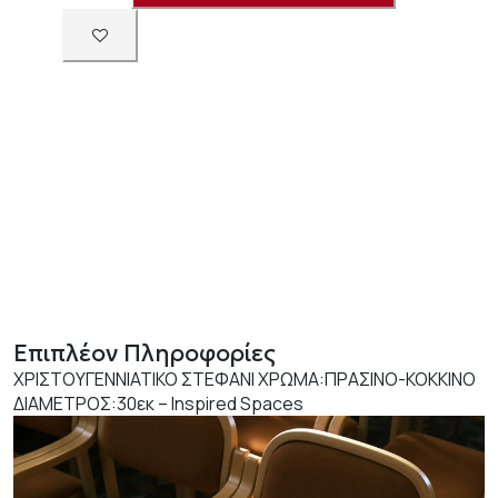
Επιπλέον Πληροφορίες
ΧΡΙΣΤΟΥΓΕΝΝΙΑΤΙΚΟ ΣΤΕΦΑΝΙ ΧΡΩΜΑ:ΠΡΑΣΙΝΟ-ΚΟΚΚΙΝΟ
ΔΙΑΜΕΤΡΟΣ:30εκ – Inspired Spaces