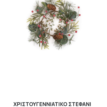
ΧΡΙΣΤΟΥΓΕΝΝΙΑΤΙΚΟ ΣΤΕΦΑΝΙ