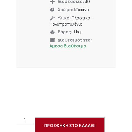
Διαστάσεις:
30
Χρώμα:
Κόκκινο
Υλικό:
Πλαστικό -
Πολυπροπυλένιο
Βάρος:
1 kg
Διαθεσιμότητα:
Άμεσα διαθέσιμο
ΠΡΟΣΘΗΚΗ ΣΤΟ ΚΑΛΑΘΙ