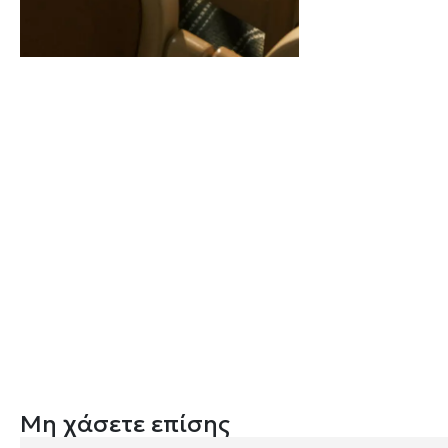
Μη χάσετε επίσης