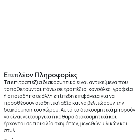
Επιπλέον Πληροφορίες
Τα επιτραπέζια διακοσμητικά είναι αντικείμενα που
τοποθετούνται πάνω σε τραπέζια, κονσόλες, γραφεία
ή οποιαδήποτε άλλη επίπεδη επιφάνεια για να
προσθέσουν αισθητική αξία και να βελτιώσουν την
διακόσμηση του χώρου. Αυτά τα διακοσμητικά μπορούν
να είναι λειτουργικά ή καθαρά διακοσμητικά και
έρχονται σε ποικιλία σχημάτων, μεγεθών, υλικών και
στυλ.