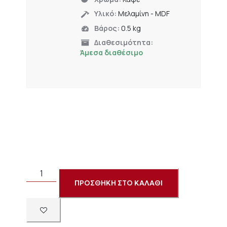
Υλικό:
Μελαμίνη - MDF
Βάρος:
0.5 kg
Διαθεσιμότητα:
Άμεσα διαθέσιμο
ΠΡΟΣΘΗΚΗ ΣΤΟ ΚΑΛΑΘΙ