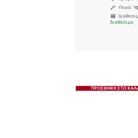
Υλικό:
Ύ
Διαθεσι
διαθέσιμο
ΠΡΟΣΘΗΚΗ ΣΤΟ ΚΑΛ