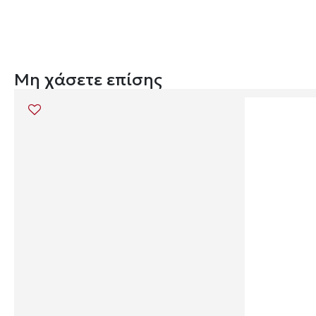
Μη χάσετε επίσης