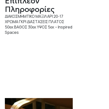
Επιπλέον
Πληροφορίες
ΔΙΑΚΟΣΜΗΜΤΙΚΟ ΜΑΞΙΛΑΡΙ 20-17
ΧΡΩΜΑ ΓΚΡΙ ΔΙΑΣΤΑΣΕΙΣ ΠΛΑΤΟΣ
50εκ ΒΑΘΟΣ 30εκ ΥΨΟΣ 5εκ – Inspired
Spaces