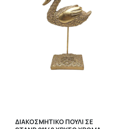
ΔΙΑΚΟΣΜΗΤΙΚΟ ΠΟΥΛΙ ΣΕ