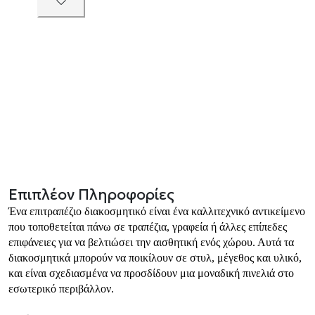
Επιπλέον Πληροφορίες
Ένα επιτραπέζιο διακοσμητικό είναι ένα καλλιτεχνικό αντικείμενο
που τοποθετείται πάνω σε τραπέζια, γραφεία ή άλλες επίπεδες
επιφάνειες για να βελτιώσει την αισθητική ενός χώρου. Αυτά τα
διακοσμητικά μπορούν να ποικίλουν σε στυλ, μέγεθος και υλικό,
και είναι σχεδιασμένα να προσδίδουν μια μοναδική πινελιά στο
εσωτερικό περιβάλλον.