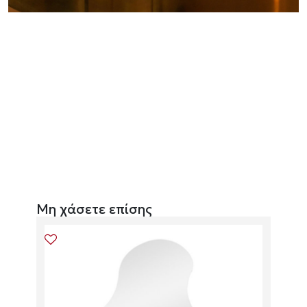
Μη χάσετε επίσης