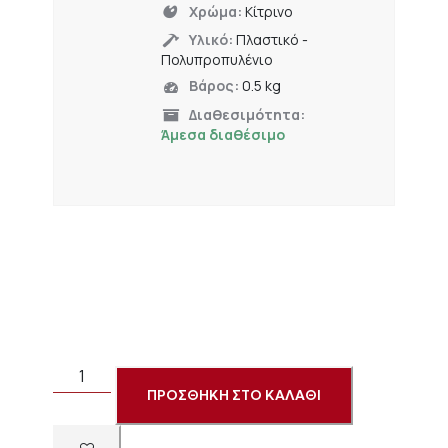
Χρώμα:
Κίτρινο
Υλικό:
Πλαστικό -
Πολυπροπυλένιο
Βάρος:
0.5 kg
Διαθεσιμότητα:
Άμεσα διαθέσιμο
ΠΡΟΣΘΗΚΗ ΣΤΟ ΚΑΛΑΘΙ