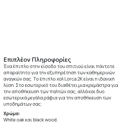
Επιπλέον Πληροφορίες
Ένα έπιπλο στην είσοδο του σπιτιού είναι πάντοτε
απαραίτητο για την εξυπηρέτηση των καθημερινών
αναγκών σας. Το έπιπλο χολ Lorca 2K είναι η ιδανική
λύση. Στο εσωτερικό του διαθέτει μια κρεμάστρα για
την αποθήκευση των παλτών σας, αλλά και δυο
εσωτερικά μεγάλα ράφια για την αποθήκευση των
υποδημάτων σας.
Χρώμα:
White oak και black wood.