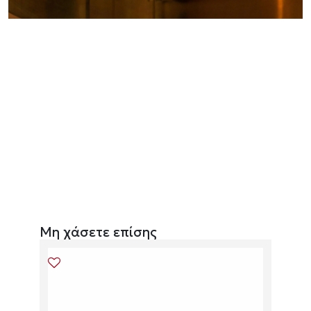
Μη χάσετε επίσης