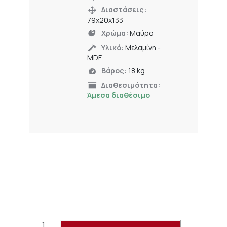
Διαστάσεις:
79x20x133
Χρώμα:
Μαύρο
Υλικό:
Μελαμίνη -
MDF
Βάρος:
18 kg
Διαθεσιμότητα:
Άμεσα διαθέσιμο