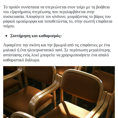
Το προϊόν συνίσταται να στερεώνεται στον τοίχο με τη βοήθεια
του εξαρτήματος στερέωσης που περιλαμβάνεται στην
συσκευασία. Αποφύγετε τον κίνδυνο, μοιράζοντας το βάρος του
ραφιού ομοιόμορφα και τοποθετώντας το, στην σωστή επιφάνεια
τοίχου.
Συντήρηση και καθαρισμός:
Αφαιρέστε την σκόνη και την βρωμιά από τις επιφάνειες με ένα
μαλακό ή ένα ηλεκτροστατικό πανί. Σε περίπτωση μεγαλύτερης
αντίστασης ενός λεκέ μπορείτε να χρησιμοποιήσετε ένα απαλό
καθαριστικό διάλυμα.