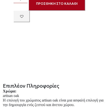
ΠΡΟΣΘΗΚΗ ΣΤΟ ΚΑΛΑΘΙ
Επιπλέον Πληροφορίες
Χρώμα:
artisan
oak
Η επιλογή του χρώματος
artisan
oak
είναι μια ασφαλή επιλογή για
την δημιουργία ενός ζεστού και άνετου χώρου.