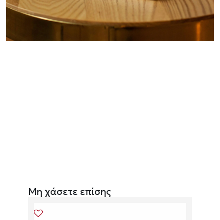
Μη χάσετε επίσης