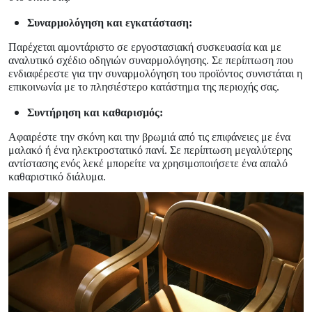
Συναρμολόγηση και εγκατάσταση:
Παρέχεται αμοντάριστο σε εργοστασιακή συσκευασία και με
αναλυτικό σχέδιο οδηγιών συναρμολόγησης. Σε περίπτωση που
ενδιαφέρεστε για την συναρμολόγηση του προϊόντος συνιστάται η
επικοινωνία με το πλησιέστερο κατάστημα της περιοχής σας.
Συντήρηση και καθαρισμός:
Αφαιρέστε την σκόνη και την βρωμιά από τις επιφάνειες με ένα
μαλακό ή ένα ηλεκτροστατικό πανί. Σε περίπτωση μεγαλύτερης
αντίστασης ενός λεκέ μπορείτε να χρησιμοποιήσετε ένα απαλό
καθαριστικό διάλυμα.