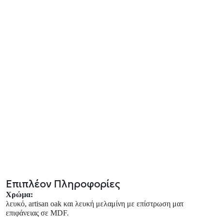
Επιπλέον Πληροφορίες
Χρώμα:
λευκό, artisan oak και λευκή μελαμίνη με επίστρωση ματ
επιφάνειας σε MDF.