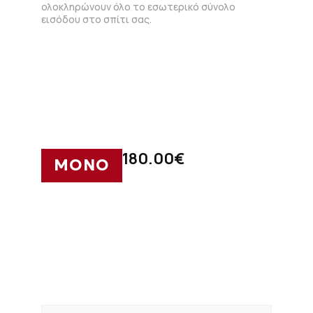
ολοκληρώνουν όλο το εσωτερικό σύνολο
εισόδου στο σπίτι σας.
180.00
€
ΜΟΝΟ