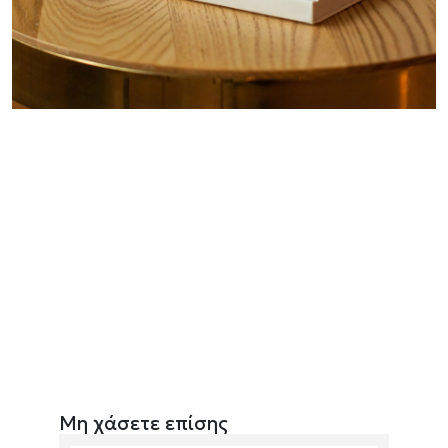
Μη χάσετε επίσης