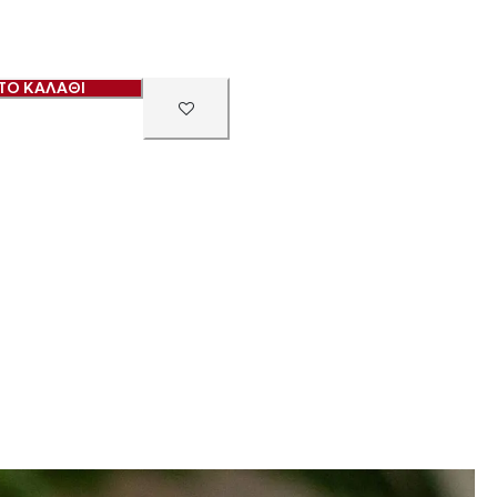
ΤΟ ΚΑΛΑΘΙ