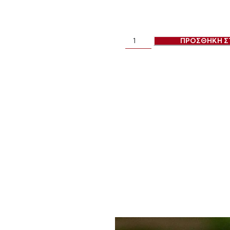
ΠΡΟΣΘΗΚΗ Σ