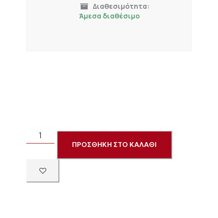
Διαθεσιμότητα:
Άμεσα διαθέσιμο
ΠΡΟΣΘΗΚΗ ΣΤΟ ΚΑΛΑΘΙ