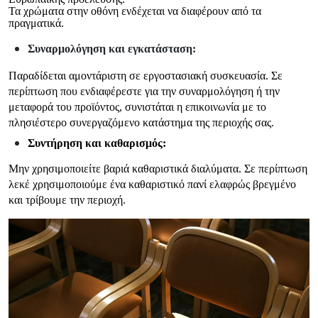
Τα χρώματα στην οθόνη ενδέχεται να διαφέρουν από τα
πραγματικά.
Συναρμολόγηση και εγκατάσταση:
Παραδίδεται αμοντάριστη σε εργοστασιακή συσκευασία. Σε
περίπτωση που ενδιαφέρεστε για την συναρμολόγηση ή την
μεταφορά του προϊόντος, συνιστάται η επικοινωνία με το
πλησιέστερο συνεργαζόμενο κατάστημα της περιοχής σας.
Συντήρηση και καθαρισμός:
Μην χρησιμοποιείτε βαριά καθαριστικά διαλύματα. Σε περίπτωση
λεκέ χρησιμοποιούμε ένα καθαριστικό πανί ελαφρώς βρεγμένο
και τρίβουμε την περιοχή.