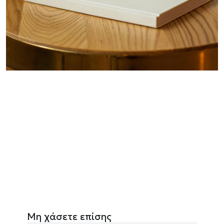
Μη χάσετε επίσης