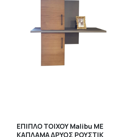
ΕΠΙΠΛΟ ΤΟΙΧΟΥ Malibu ΜΕ
ΚΑΠΛΑΜΑ ΔΡΥΟΣ ΡΟΥΣΤΙΚ