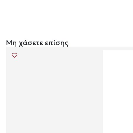
Μη χάσετε επίσης