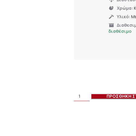
Χρώμα:
Υλικό:
Με
Διαθεσι
διαθέσιμο
ΠΡΟΣΘΗΚΗ Σ