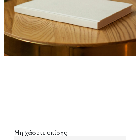
Μη χάσετε επίσης