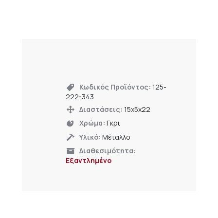
Κωδικός Προϊόντος:
125-
222-343
Διαστάσεις:
15x5x22
Χρώμα:
Γκρι
Υλικό:
Μέταλλο
Διαθεσιμότητα:
Εξαντλημένο