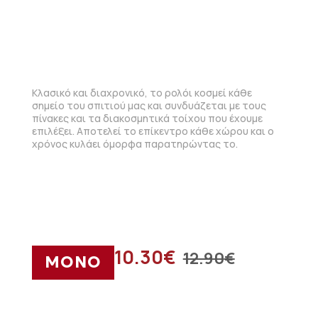
Κλασικό και διαχρονικό, το ρολόι κοσμεί κάθε
σημείο του σπιτιού μας και συνδυάζεται με τους
πίνακες και τα διακοσμητικά τοίχου που έχουμε
επιλέξει. Αποτελεί το επίκεντρο κάθε χώρου και ο
χρόνος κυλάει όμορφα παρατηρώντας το.
10.30
€
12.90
€
ΜΟΝΟ