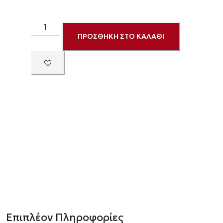
ΠΡΟΣΘΗΚΗ ΣΤΟ ΚΑΛΑΘΙ
Επιπλέον Πληροφορίες