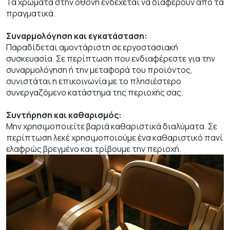
Τα χρώματα στην οθόνη ενδέχεται να διαφέρουν από τα
πραγματικά.
Συναρμολόγηση και εγκατάσταση:
Παραδίδεται αμοντάριστη σε εργοστασιακή
συσκευασία. Σε περίπτωση που ενδιαφέρεστε για την
συναρμολόγηση ή την μεταφορά του προϊόντος,
συνιστάται η επικοινωνία με το πλησιέστερο
συνεργαζόμενο κατάστημα της περιοχής σας.
Συντήρηση και καθαρισμός:
Μην χρησιμοποιείτε βαριά καθαριστικά διαλύματα. Σε
περίπτωση λεκέ χρησιμοποιούμε ένα καθαριστικό πανί
ελαφρώς βρεγμένο και τρίβουμε την περιοχή.