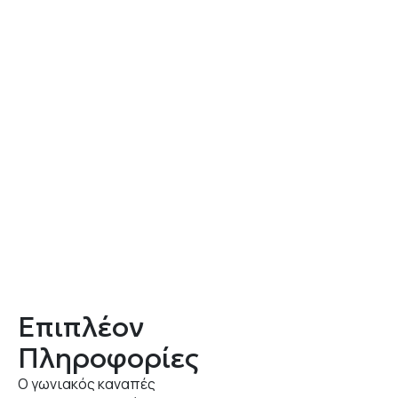
Επιπλέον
Πληροφορίες
Ο γωνιακός καναπές