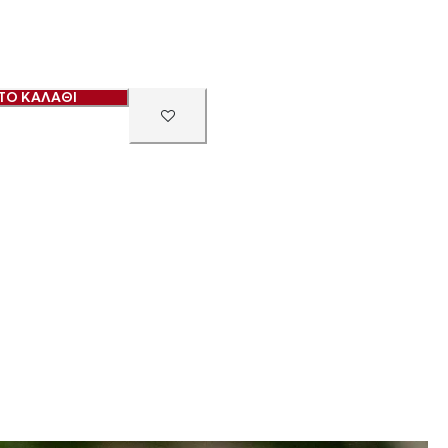
ΤΟ ΚΑΛΑΘΙ