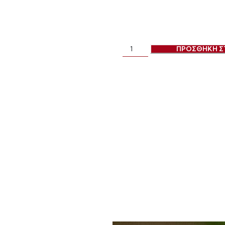
ΠΡΟΣΘΗΚΗ Σ