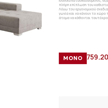
Ιδανικά κατασκευασμένος, εξα
πλήρη επίπλωση του καθιστικ
Λόγω του εργονομικού σχεδια
γωνία και να κάνουν το χώρο 
άτομα να κάθονται ταυτόχρο
759.2
ΜΟΝΟ