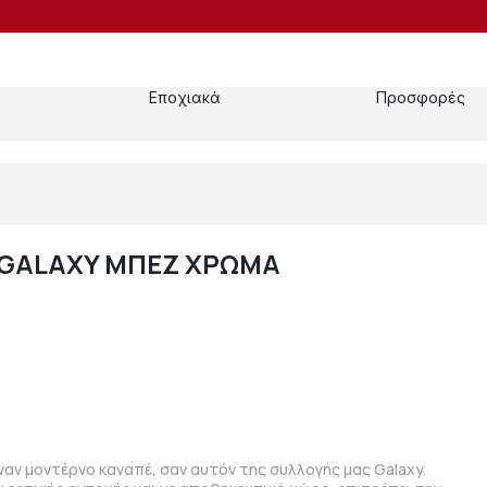
Εποχιακά
Προσφορές
 GALAXY ΜΠΕΖ ΧΡΩΜΑ
αν μοντέρνο καναπέ, σαν αυτόν της συλλογής μας Galaxy.