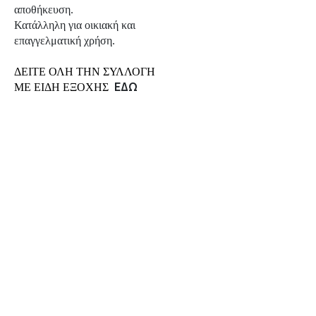
αποθήκευση.
Κατάλληλη για οικιακή και
επαγγελματική χρήση.
ΔΕΙΤΕ ΟΛΗ ΤΗΝ ΣΥΛΛΟΓΗ
ΕΔΩ
ΜΕ ΕΙΔΗ ΕΞΟΧΗΣ