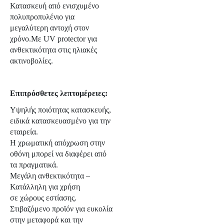
Κατασκευή από ενισχυμένο
πολυπροπυλένιο για
μεγαλύτερη αντοχή στον
χρόνο.Με UV protector για
ανθεκτικότητα στις ηλιακές
ακτινοβολίες.
Επιπρόσθετες λεπτομέρειες:
Υψηλής ποιότητας κατασκευής,
ειδικά κατασκευασμένο για την
εταιρεία.
Η χρωματική απόχρωση στην
οθόνη μπορεί να διαφέρει από
τα πραγματικά.
Μεγάλη ανθεκτικότητα –
Κατάλληλη για χρήση
σε χώρους εστίασης.
Στιβαζόμενο προϊόν για ευκολία
στην μεταφορά και την