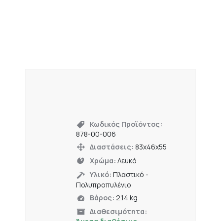
Κωδικός Προϊόντος:
878-00-006
Διαστάσεις:
83x46x55
Χρώμα:
Λευκό
Υλικό:
Πλαστικό -
Πολυπροπυλένιο
Βάρος:
2.14 kg
Διαθεσιμότητα: