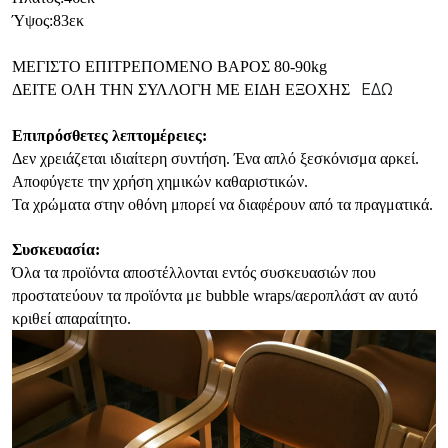
Ύψος:83εκ
ΜΕΓΙΣΤΟ ΕΠΙΤΡΕΠΟΜΕΝΟ ΒΑΡΟΣ 80-90kg
ΕΔΩ
ΔΕΙΤΕ ΟΛΗ ΤΗΝ ΣΥΛΛΟΓΗ ΜΕ ΕΙΔΗ ΕΞΟΧΗΣ
Επιπρόσθετες λεπτομέρειες:
Δεν χρειάζεται ιδιαίτερη συντήση. Ένα απλό ξεσκόνισμα αρκεί.
Αποφύγετε την χρήση χημικών καθαριστικών.
Τα χρώματα στην οθόνη μπορεί να διαφέρουν από τα πραγματικά.
Συσκευασία:
Όλα τα προϊόντα αποστέλλονται εντός συσκευασιών που
προστατεύουν τα προϊόντα με bubble wraps/αεροπλάστ αν αυτό
κριθεί απαραίτητο.