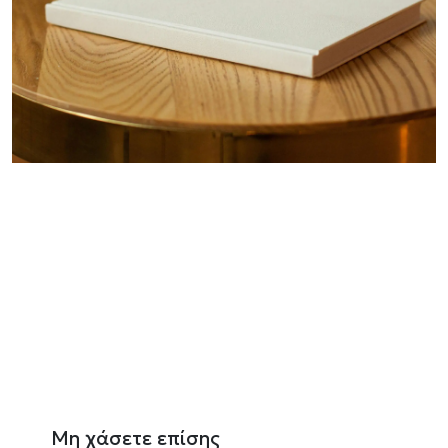
Μη χάσετε επίσης