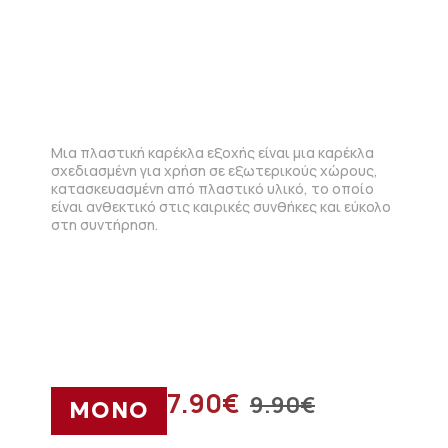
Μια πλαστική καρέκλα εξοχής είναι μια καρέκλα
σχεδιασμένη για χρήση σε εξωτερικούς χώρους,
κατασκευασμένη από πλαστικό υλικό, το οποίο
είναι ανθεκτικό στις καιρικές συνθήκες και εύκολο
στη συντήρηση.
7.90
€
9.90
€
ΜΟΝΟ