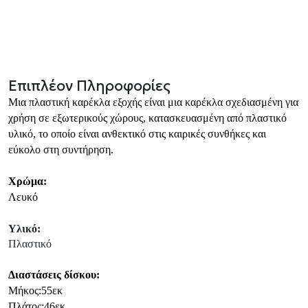
Επιπλέον Πληροφορίες
Μια πλαστική καρέκλα εξοχής είναι μια καρέκλα σχεδιασμένη για
χρήση σε εξωτερικούς χώρους, κατασκευασμένη από πλαστικό
υλικό, το οποίο είναι ανθεκτικό στις καιρικές συνθήκες και
εύκολο στη συντήρηση.
Χρώμα:
Λευκό
Υλικό:
Πλαστικό
Διαστάσεις δίσκου:
Μήκος:55εκ
Πλάτος:46εκ