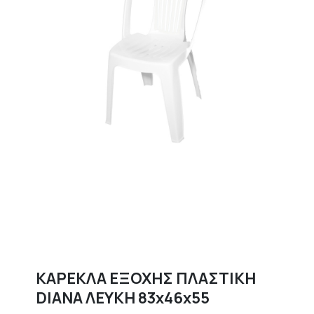
ΚΑΡΕΚΛΑ ΕΞΟΧΗΣ ΠΛΑΣΤΙΚΗ
DIANA ΛΕΥΚΗ 83x46x55