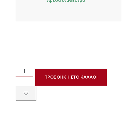
Άμεσα διαθέσιμο
ΠΡΟΣΘΗΚΗ ΣΤΟ ΚΑΛΑΘΙ