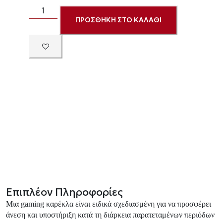
ΠΡΟΣΘΗΚΗ ΣΤΟ ΚΑΛΑΘΙ
Επιπλέον Πληροφορίες
Μια gaming καρέκλα είναι ειδικά σχεδιασμένη για να προσφέρει
άνεση και υποστήριξη κατά τη διάρκεια παρατεταμένων περιόδων