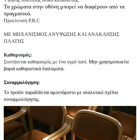
Τα χρώματα στην οθόνη μπορεί να διαφέρουν από τα
πραγματικά.
Προελευση P.R.C
ΜΕ ΜΗΧΑΝΙΣΜΟΣ ΑΝΥΨΩΣΗΣ ΚΑΙ ΑΝΑΚΛΗΣΗΣ
ΠΛΑΤΗΣ
Καθαρισμός:
Συστήνεται καθαρισμός με ένα υγρό πανί.
Μην χρησιμοποιείτε
βαριά καθαριστικά διαλύματα.
Συναρμολόγηση:
Το προϊόν παραδίδεται αμοντάριστο με αναλυτικό σχέδιο
συναρμολόγησης.