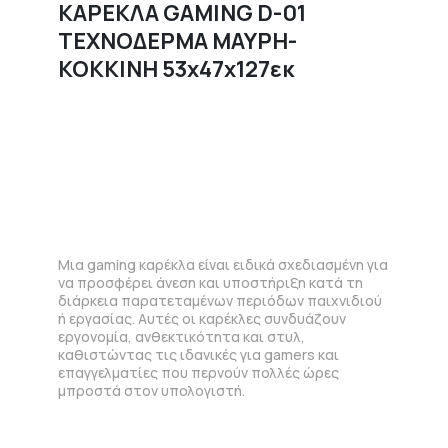
ΚΑΡΕΚΛΑ GAMING D-01
ΤΕΧΝΟΔΕΡΜΑ ΜΑΥΡΗ-
ΚΟΚΚΙΝΗ 53x47x127εκ
Μια gaming καρέκλα είναι ειδικά σχεδιασμένη για
να προσφέρει άνεση και υποστήριξη κατά τη
διάρκεια παρατεταμένων περιόδων παιχνιδιού
ή εργασίας. Αυτές οι καρέκλες συνδυάζουν
εργονομία, ανθεκτικότητα και στυλ,
καθιστώντας τις ιδανικές για gamers και
επαγγελματίες που περνούν πολλές ώρες
μπροστά στον υπολογιστή.