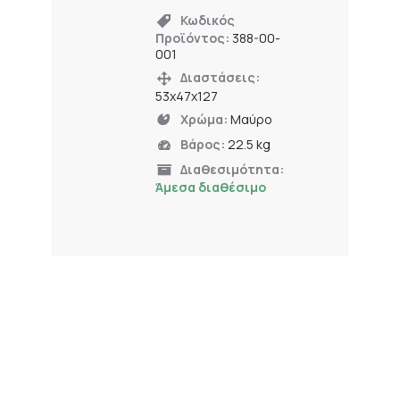
Κωδικός
Προϊόντος:
388-00-
001
Διαστάσεις:
53x47x127
Χρώμα:
Μαύρο
Βάρος:
22.5 kg
Διαθεσιμότητα:
Άμεσα διαθέσιμο