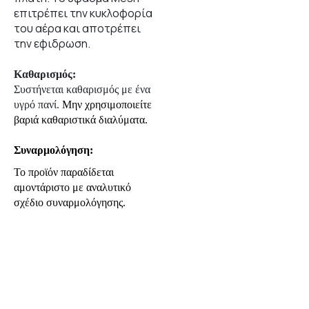
επιτρέπει την κυκλοφορία
του αέρα και αποτρέπει
την εφιδρωση.
Καθαρισμός:
Συστήνεται καθαρισμός με ένα
υγρό πανί.
Μην χρησιμοποιείτε
βαριά καθαριστικά διαλύματα.
Συναρμολόγηση:
Το προϊόν παραδίδεται
αμοντάριστο με αναλυτικό
σχέδιο συναρμολόγησης.