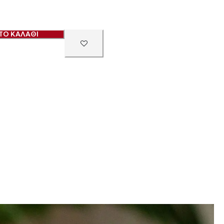
ΤΟ ΚΑΛΑΘΙ