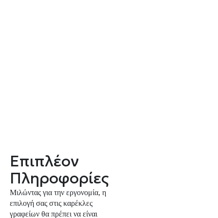
Επιπλέον
Πληροφορίες
Μιλώντας για την εργονομία, η
επιλογή σας στις καρέκλες
γραφείων θα πρέπει να είναι