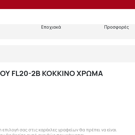
Εποχιακά
Προσφορές
ΟΥ FL20-2Β ΚΟΚΚΙΝΟ ΧΡΩΜΑ
η επιλογή σας στις καρέκλες γραφείων θα πρέπει να είναι