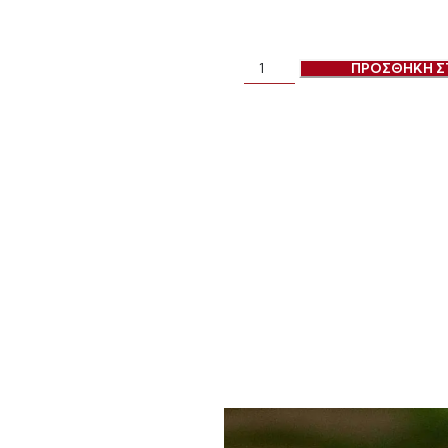
ΠΡΟΣΘΗΚΗ Σ