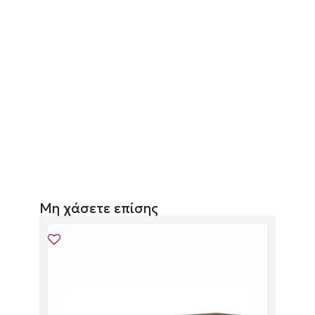
Μη χάσετε επίσης