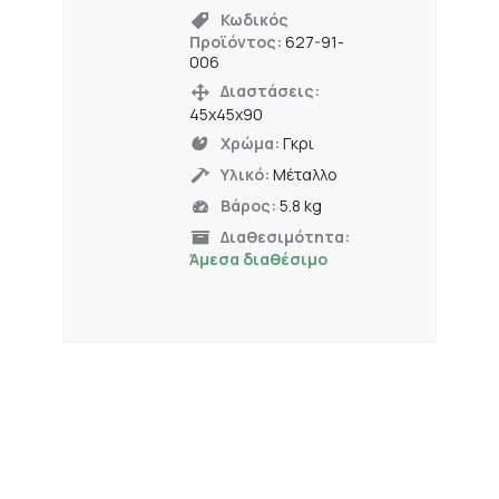
Κωδικός
Προϊόντος:
627-91-
006
Διαστάσεις:
45x45x90
Χρώμα:
Γκρι
Υλικό:
Μέταλλο
Βάρος:
5.8 kg
Διαθεσιμότητα:
Άμεσα διαθέσιμο