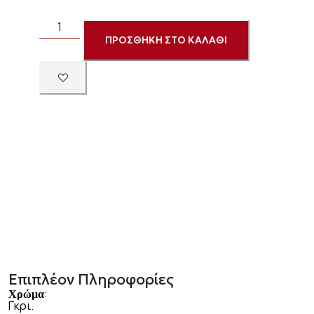
ΠΡΟΣΘΗΚΗ ΣΤΟ ΚΑΛΑΘΙ
Επιπλέον Πληροφορίες
:
Χρώμα
Γκρι.