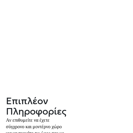
Επιπλέον
Πληροφορίες
Αν επιθυμείτε να έχετε
σύγχρονο και μοντέρνο χώρο