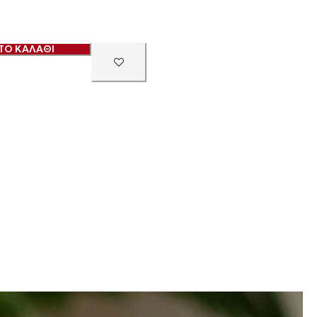
ΤΟ ΚΑΛΑΘΙ