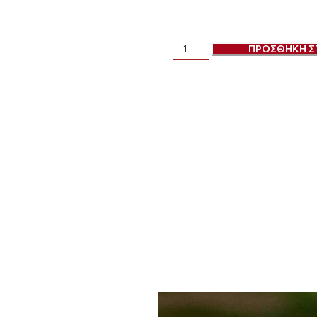
ΠΡΟΣΘΗΚΗ Σ