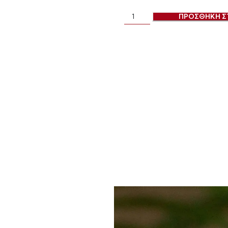
ΠΡΟΣΘΗΚΗ Σ