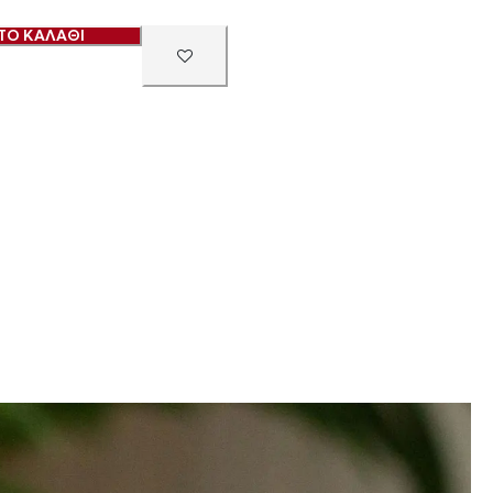
ΤΟ ΚΑΛΑΘΙ