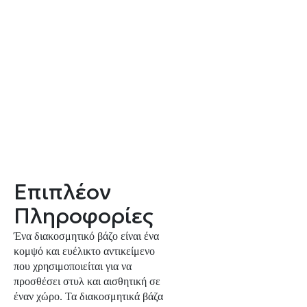
Επιπλέον
Πληροφορίες
Ένα διακοσμητικό βάζο είναι ένα
κομψό και ευέλικτο αντικείμενο
που χρησιμοποιείται για να
προσθέσει στυλ και αισθητική σε
έναν χώρο. Τα διακοσμητικά βάζα