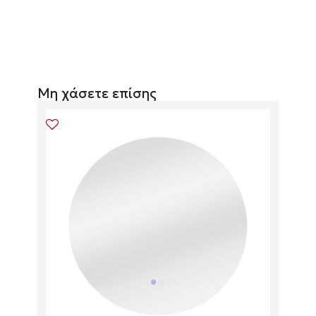
Μη χάσετε επίσης