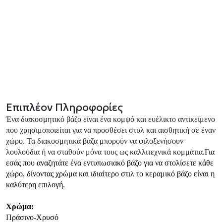
Επιπλέον Πληροφορίες
Ένα διακοσμητικό βάζο είναι ένα κομψό και ευέλικτο αντικείμενο
που χρησιμοποιείται για να προσθέσει στυλ και αισθητική σε έναν
χώρο. Τα διακοσμητικά βάζα μπορούν να φιλοξενήσουν
λουλούδια ή να σταθούν μόνα τους ως καλλιτεχνικά κομμάτια.
Για
εσάς που αναζητάτε ένα εντυπωσιακό βάζο για να στολίσετε κάθε
χώρο, δίνοντας χρώμα και ιδιαίτερο στιλ το κεραμικό βάζο είναι η
καλύτερη επιλογή.
Χρώμα:
Πράσινο-Χρυσό