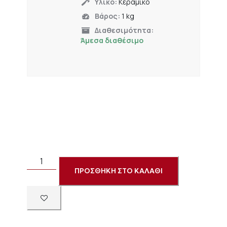
Υλικό:
Κεραμικό
Βάρος:
1 kg
Διαθεσιμότητα:
Άμεσα διαθέσιμο
ΠΡΟΣΘΗΚΗ ΣΤΟ ΚΑΛΑΘΙ