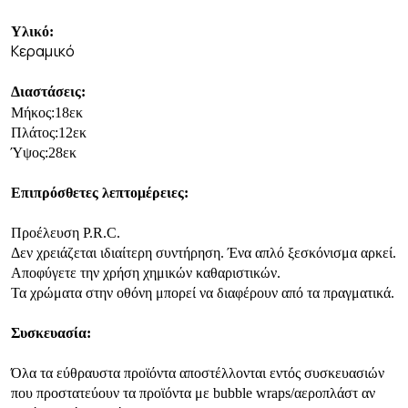
Υλικό:
Κεραμικό
Διαστάσεις:
Μήκος:18εκ
Πλάτος:12εκ
Ύψος:28εκ
Επιπρόσθετες λεπτομέρειες:
Προέλευση P.R.C.
Δεν χρειάζεται ιδιαίτερη συντήρηση. Ένα απλό ξεσκόνισμα αρκεί.
Αποφύγετε την χρήση χημικών καθαριστικών.
Τα χρώματα στην οθόνη μπορεί να διαφέρουν από τα πραγματικά.
Συσκευασία:
Όλα τα εύθραυστα προϊόντα αποστέλλονται εντός συσκευασιών
που προστατεύουν τα προϊόντα με bubble wraps/αεροπλάστ αν