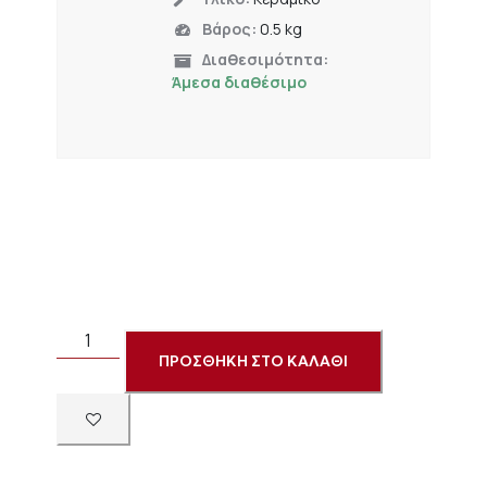
Βάρος:
0.5 kg
Διαθεσιμότητα:
Άμεσα διαθέσιμο
ΠΡΟΣΘΗΚΗ ΣΤΟ ΚΑΛΑΘΙ