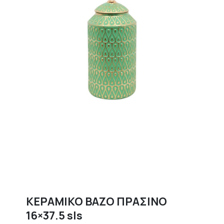
ΚΕΡΑΜΙΚΟ ΒΑΖΟ ΠΡΑΣΙΝΟ
16×37.5 sls