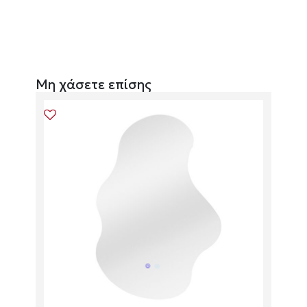
Μη χάσετε επίσης