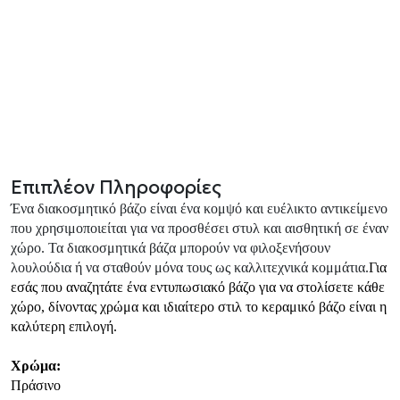
Επιπλέον Πληροφορίες
Ένα διακοσμητικό βάζο είναι ένα κομψό και ευέλικτο αντικείμενο
που χρησιμοποιείται για να προσθέσει στυλ και αισθητική σε έναν
χώρο. Τα διακοσμητικά βάζα μπορούν να φιλοξενήσουν
λουλούδια ή να σταθούν μόνα τους ως καλλιτεχνικά κομμάτια.
Για
εσάς που αναζητάτε ένα εντυπωσιακό βάζο για να στολίσετε κάθε
χώρο, δίνοντας χρώμα και ιδιαίτερο στιλ το κεραμικό βάζο είναι η
καλύτερη επιλογή.
Χρώμα:
Πράσινο