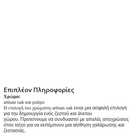
Επιπλέον Πληροφορίες
Χρώμα:
artisan oak και μαύρο
Η επιλογή του χρώματος
artisan
oak
ειναι μια ασφαλή επιλογή
για την δημιουργία ενός ζεστού και άνετου
χώρου.
Προτείνουμε να συνδυαστεί με απαλές αποχρώσεις
στον τοίχο για να εκπέμπουν μια αίσθηση χαλάρωσης και
ζεστασιάς.