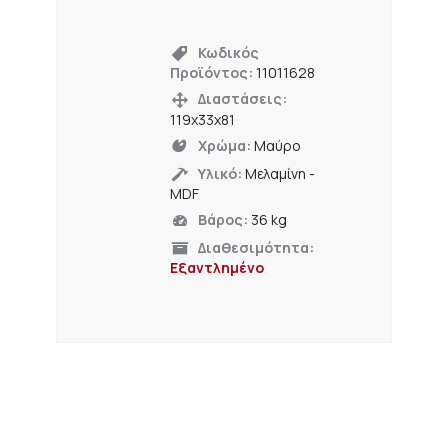
Κωδικός
Προϊόντος:
11011628
Διαστάσεις:
119x33x81
Χρώμα:
Μαύρο
Υλικό:
Μελαμίνη -
MDF
Βάρος:
36 kg
Διαθεσιμότητα:
Εξαντλημένο