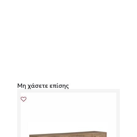
Μη χάσετε επίσης