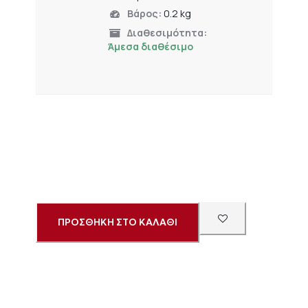
Βάρος:
0.2 kg
Διαθεσιμότητα:
Άμεσα διαθέσιμο
ΠΡΟΣΘΗΚΗ ΣΤΟ ΚΑΛΑΘΙ