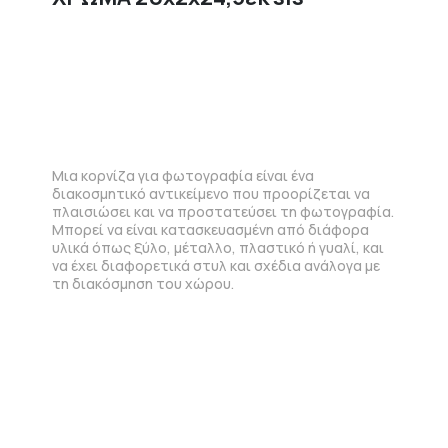
Μια κορνίζα για φωτογραφία είναι ένα
διακοσμητικό αντικείμενο που προορίζεται να
πλαισιώσει και να προστατεύσει τη φωτογραφία.
Μπορεί να είναι κατασκευασμένη από διάφορα
υλικά όπως ξύλο, μέταλλο, πλαστικό ή γυαλί, και
να έχει διαφορετικά στυλ και σχέδια ανάλογα με
τη διακόσμηση του χώρου.