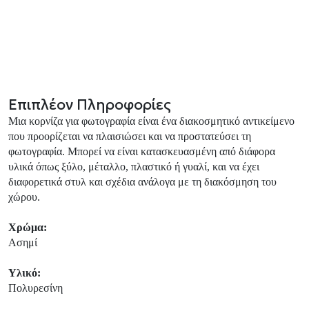
Επιπλέον Πληροφορίες
Μια κορνίζα για φωτογραφία είναι ένα διακοσμητικό αντικείμενο
που προορίζεται να πλαισιώσει και να προστατεύσει τη
φωτογραφία. Μπορεί να είναι κατασκευασμένη από διάφορα
υλικά όπως ξύλο, μέταλλο, πλαστικό ή γυαλί, και να έχει
διαφορετικά στυλ και σχέδια ανάλογα με τη διακόσμηση του
χώρου.
Χρώμα:
Ασημί
Υλικό:
Πολυρεσίνη