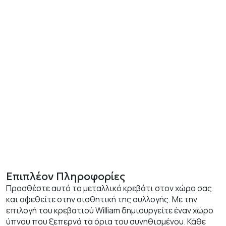
Επιπλέον Πληροφορίες
Προσθέστε αυτό το μεταλλικό κρεβάτι στον χώρο σας
και αφεθείτε στην αισθητική της συλλογής. Με την
επιλογή του κρεβατιού William δημιουργείτε έναν χώρο
ύπνου που ξεπερνά τα όρια του συνηθισμένου. Κάθε