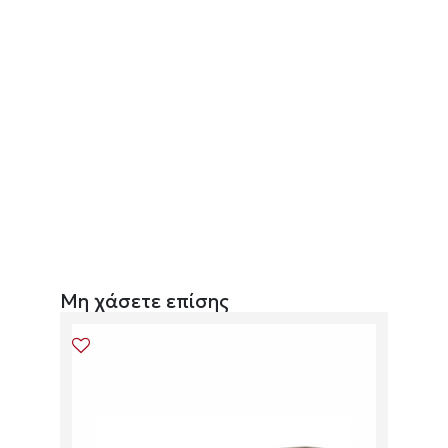
Μη χάσετε επίσης