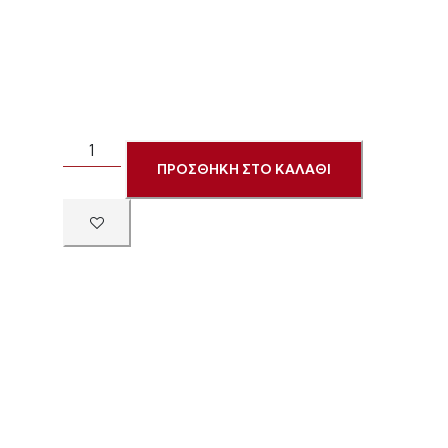
ΠΡΟΣΘΗΚΗ ΣΤΟ ΚΑΛΑΘΙ