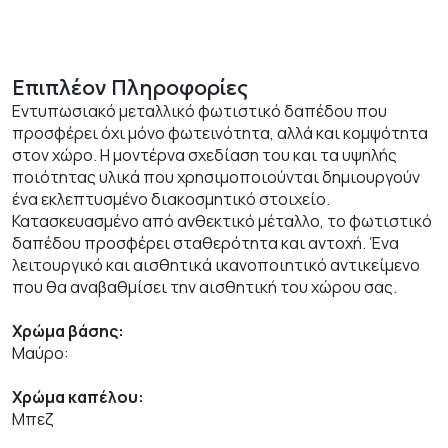
Επιπλέον Πληροφορίες
Εντυπωσιακό μεταλλικό φωτιστικό δαπέδου που
προσφέρει όχι μόνο φωτεινότητα, αλλά και κομψότητα
στον χώρο. Η μοντέρνα σχεδίαση του και τα υψηλής
ποιότητας υλικά που χρησιμοποιούνται δημιουργούν
ένα εκλεπτυσμένο διακοσμητικό στοιχείο.
Κατασκευασμένο από ανθεκτικό μέταλλο, το φωτιστικό
δαπέδου προσφέρει σταθερότητα και αντοχή. Ένα
λειτουργικό και αισθητικά ικανοποιητικό αντικείμενο
που θα αναβαθμίσει την αισθητική του χώρου σας.
Χρώμα βάσης:
Μαύρο:
Χρώμα καπέλου:
Μπεζ