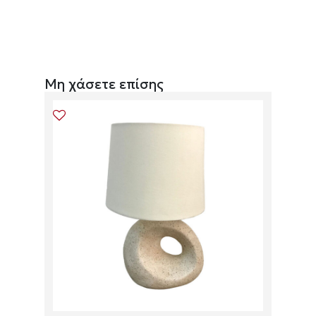
Μη χάσετε επίσης