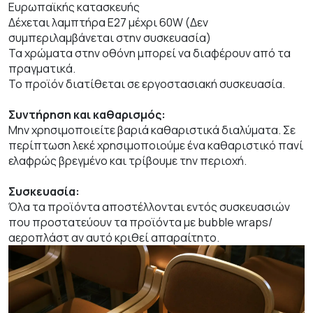
Ευρωπαϊκής κατασκευής
Δέχεται λαμπτήρα Ε27 μέχρι 60W (Δεν
συμπεριλαμβάνεται στην συσκευασία)
Τα χρώματα στην οθόνη μπορεί να διαφέρουν από τα
πραγματικά.
Το προϊόν διατίθεται σε εργοστασιακή συσκευασία.
Συντήρηση και καθαρισμός:
Μην χρησιμοποιείτε βαριά καθαριστικά διαλύματα. Σε
περίπτωση λεκέ χρησιμοποιούμε ένα καθαριστικό πανί
ελαφρώς βρεγμένο και τρίβουμε την περιοχή.
Συσκευασία:
Όλα τα προϊόντα αποστέλλονται εντός συσκευασιών
που προστατεύουν τα προϊόντα με bubble wraps/
αεροπλάστ αν αυτό κριθεί απαραίτητο.