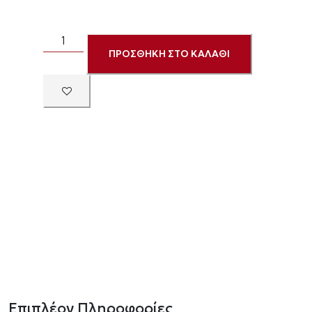
ΠΡΟΣΘΗΚΗ ΣΤΟ ΚΑΛΑΘΙ
Επιπλέον Πληροφορίες