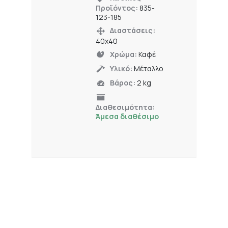
Προϊόντος:
835-
123-185
Διαστάσεις:
40x40
Χρώμα:
Καφέ
Υλικό:
Μέταλλο
Βάρος:
2 kg
Διαθεσιμότητα:
Άμεσα διαθέσιμο