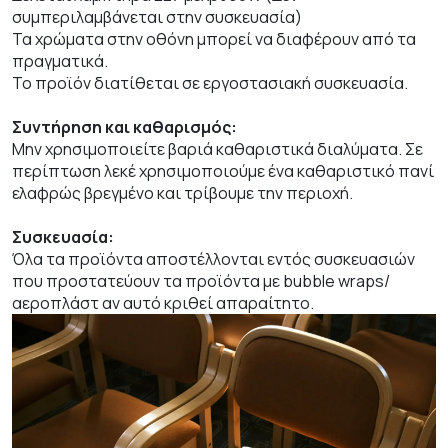
συμπεριλαμβάνεται στην συσκευασία)
Τα χρώματα στην οθόνη μπορεί να διαφέρουν από τα
πραγματικά.
Το προϊόν διατίθεται σε εργοστασιακή συσκευασία.
Συντήρηση και καθαρισμός:
Μην χρησιμοποιείτε βαριά καθαριστικά διαλύματα. Σε
περίπτωση λεκέ χρησιμοποιούμε ένα καθαριστικό πανί
ελαφρώς βρεγμένο και τρίβουμε την περιοχή.
Συσκευασία:
Όλα τα προϊόντα αποστέλλονται εντός συσκευασιών
που προστατεύουν τα προϊόντα με bubble wraps/
αεροπλάστ αν αυτό κριθεί απαραίτητο.