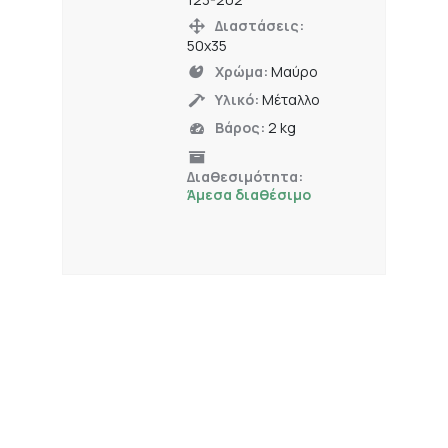
Διαστάσεις:
50x35
Χρώμα:
Μαύρο
Υλικό:
Μέταλλο
Βάρος:
2 kg
Διαθεσιμότητα:
Άμεσα διαθέσιμο