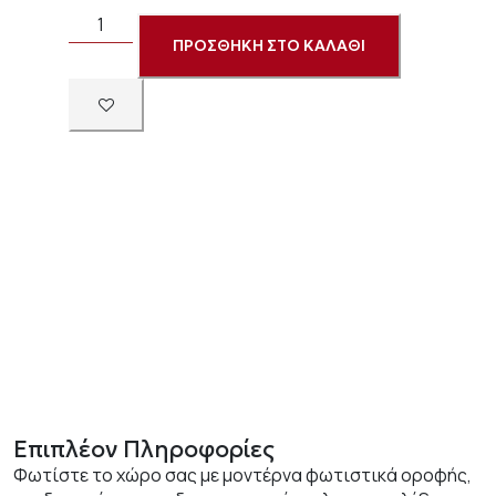
ΠΡΟΣΘΗΚΗ ΣΤΟ ΚΑΛΑΘΙ
Επιπλέον Πληροφορίες
Φωτίστε το χώρο σας με μοντέρνα φωτιστικά οροφής,