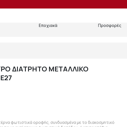
Εποχιακά
Προσφορές
Ο ΔΙΑΤΡΗΤΟ ΜΕΤΑΛΛΙΚΟ
 Ε27
τέρνα φωτιστικά οροφής, συνδυασμένα με το διακοσμητικό