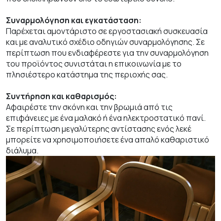
Συναρμολόγηση και εγκατάσταση:
Παρέχεται αμοντάριστο σε εργοστασιακή συσκευασία
και με αναλυτικό σχέδιο οδηγιών συναρμολόγησης. Σε
περίπτωση που ενδιαφέρεστε για την συναρμολόγηση
του προϊόντος συνιστάται η επικοινωνία με το
πλησιέστερο κατάστημα της περιοχής σας.
Συντήρηση και καθαρισμός:
Αφαιρέστε την σκόνη και την βρωμιά από τις
επιφάνειες με ένα μαλακό ή ένα ηλεκτροστατικό πανί.
Σε περίπτωση μεγαλύτερης αντίστασης ενός λεκέ
μπορείτε να χρησιμοποιήσετε ένα απαλό καθαριστικό
διάλυμα.