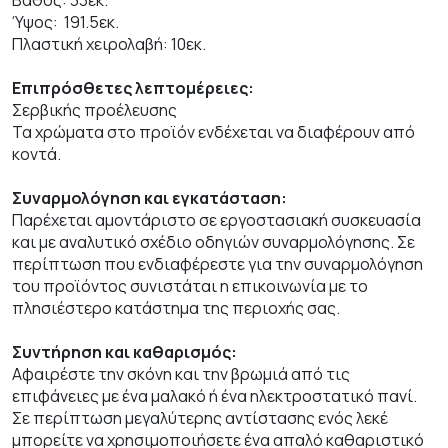
Ύψος: 191.5εκ.
Πλαστική χειρολαβή: 10εκ.
Επιπρόσθετες λεπτομέρειες:
Σερβικής προέλευσης
Τα χρώματα στο προϊόν ενδέχεται να διαφέρουν από
κοντά.
Συναρμολόγηση και εγκατάσταση:
Παρέχεται αμοντάριστο σε εργοστασιακή συσκευασία
και με αναλυτικό σχέδιο οδηγιών συναρμολόγησης. Σε
περίπτωση που ενδιαφέρεστε για την συναρμολόγηση
του προϊόντος συνιστάται η επικοινωνία με το
πλησιέστερο κατάστημα της περιοχής σας.
Συντήρηση και καθαρισμός:
Αφαιρέστε την σκόνη και την βρωμιά από τις
επιφάνειες με ένα μαλακό ή ένα ηλεκτροστατικό πανί.
Σε περίπτωση μεγαλύτερης αντίστασης ενός λεκέ
μπορείτε να χρησιμοποιήσετε ένα απαλό καθαριστικό