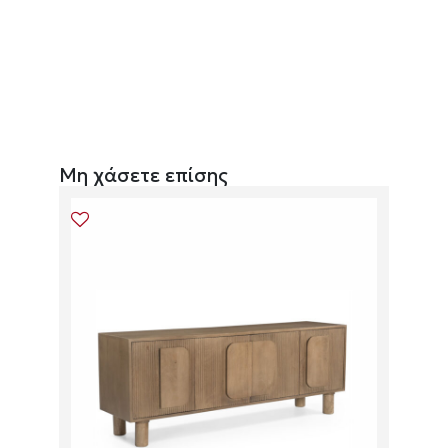
Μη χάσετε επίσης