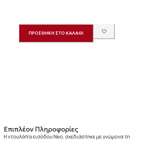
ΠΡΟΣΘΗΚΗ ΣΤΟ ΚΑΛΑΘΙ
Επιπλέον Πληροφορίες
Η ντουλάπα εισόδου Neo, σχεδιάστηκε με γνώμονα τη