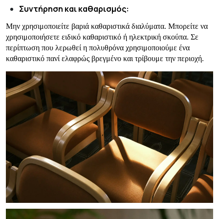
Συντήρηση και καθαρισμός:
Μην χρησιμοποιείτε βαριά καθαριστικά διαλύματα. Μπορείτε να
χρησιμοποιήσετε ειδικό καθαριστικό ή ηλεκτρική σκούπα. Σε
περίπτωση που λερωθεί η πολυθρόνα χρησιμοποιούμε ένα
καθαριστικό πανί ελαφρώς βρεγμένο και τρίβουμε την περιοχή.