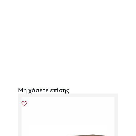
Μη χάσετε επίσης