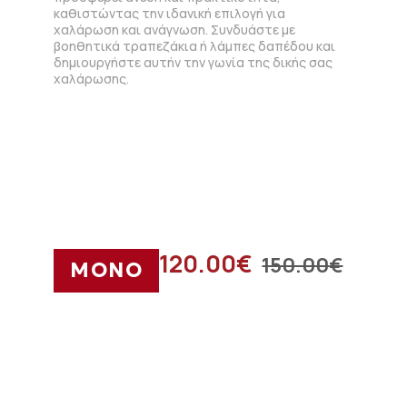
καθιστώντας την ιδανική επιλογή για
χαλάρωση και ανάγνωση. Συνδυάστε με
βοηθητικά τραπεζάκια ή λάμπες δαπέδου και
δημιουργήστε αυτήν την γωνία της δικής σας
χαλάρωσης.
120.00
€
150.00
€
ΜΟΝΟ