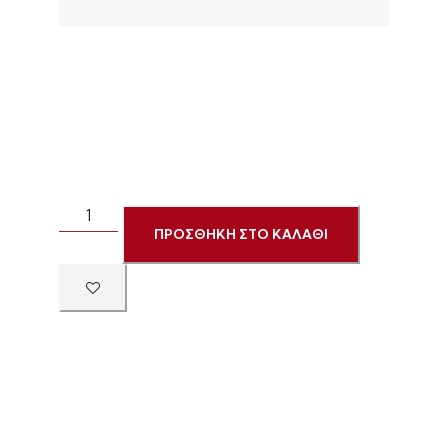
ΠΡΟΣΘΗΚΗ ΣΤΟ ΚΑΛΑΘΙ