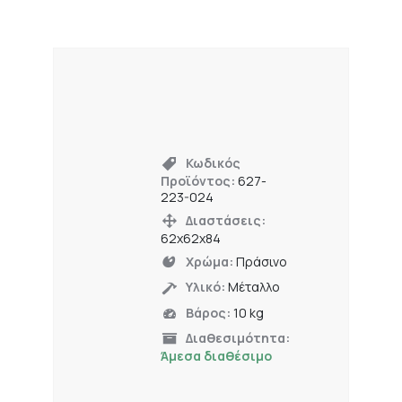
Κωδικός
Προϊόντος:
627-
223-024
Διαστάσεις:
62x62x84
Χρώμα:
Πράσινο
Υλικό:
Μέταλλο
Βάρος:
10 kg
Διαθεσιμότητα:
Άμεσα διαθέσιμο