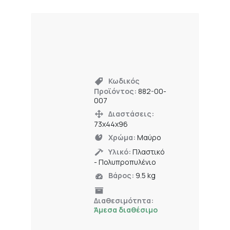
Κωδικός
Προϊόντος:
882-00-
007
Διαστάσεις:
73x44x96
Χρώμα:
Μαύρο
Υλικό:
Πλαστικό
- Πολυπροπυλένιο
Βάρος:
9.5 kg
Διαθεσιμότητα:
Άμεσα διαθέσιμο