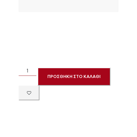
ΠΡΟΣΘΗΚΗ ΣΤΟ ΚΑΛΑΘΙ