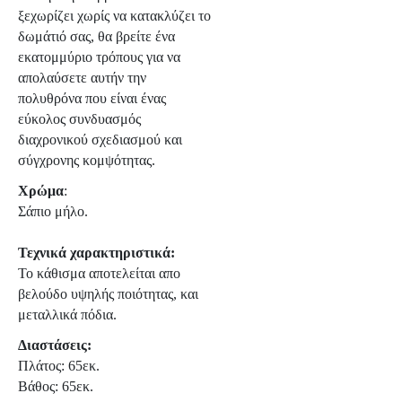
ξεχωρίζει χωρίς να κατακλύζει το
δωμάτιό σας, θα βρείτε ένα
εκατομμύριο τρόπους για να
απολαύσετε αυτήν την
πολυθρόνα που είναι ένας
εύκολος συνδυασμός
διαχρονικού σχεδιασμού και
σύγχρονης κομψότητας.
Χρώμα
:
Σάπιο μήλο.
Τεχνικά χαρακτηριστικά:
Το κάθισμα αποτελείται απο
βελούδο υψηλής ποιότητας, και
μεταλλικά πόδια.
Διαστάσεις:
Πλάτος: 65εκ.
Βάθος: 65εκ.