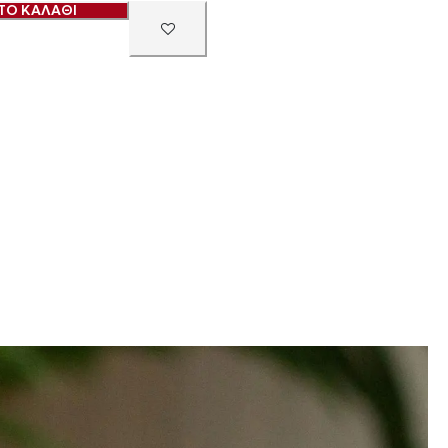
ΤΟ ΚΑΛΑΘΙ