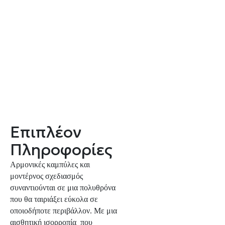
Επιπλέον
Πληροφορίες
Αρμονικές καμπύλες και
μοντέρνος σχεδιασμός
συναντιούνται σε μια πολυθρόνα
που θα ταιριάξει εύκολα σε
οποιοδήποτε περιβάλλον. Με μια
αισθητική ισορροπία που