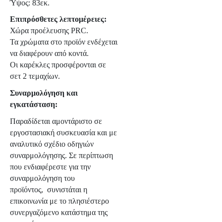
Ύψος: 83εκ.
Επιπρόσθετες λεπτομέρειες:
Χώρα προέλευσης PRC.
Τα χρώματα στο προϊόν ενδέχεται
να διαφέρουν από κοντά.
Οι καρέκλες προσφέρονται σε
σετ 2 τεμαχίων.
Συναρμολόγηση και
εγκατάσταση:
Παραδίδεται αμοντάριστο σε
εργοστασιακή συσκευασία και με
αναλυτικό σχέδιο οδηγιών
συναρμολόγησης. Σε περίπτωση
που ενδιαφέρεστε για την
συναρμολόγηση του
προϊόντος, συνιστάται η
επικοινωνία με το πλησιέστερο
συνεργαζόμενο κατάστημα της