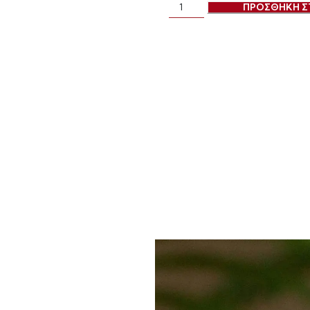
ΠΡΟΣΘΗΚΗ Σ