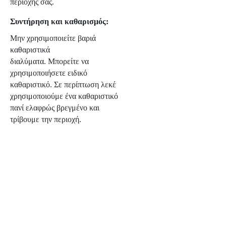
περιοχής σας.
Συντήρηση και καθαρισμός:
Μην χρησιμοποιείτε βαριά
καθαριστικά
διαλύματα. Μπορείτε να
χρησιμοποιήσετε ειδικό
καθαριστικό. Σε περίπτωση λεκέ
χρησιμοποιούμε ένα καθαριστικό
πανί ελαφρώς βρεγμένο και
τρίβουμε την περιοχή.