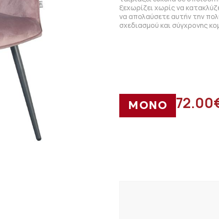
ξεχωρίζει χωρίς να κατακλύζ
να απολαύσετε αυτήν την πολ
σχεδιασμού και σύγχρονης κο
72.00
ΜΟΝΟ