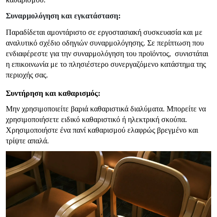
Συναρμολόγηση και εγκατάσταση:
Παραδίδεται αμοντάριστο σε εργοστασιακή συσκευασία και με
αναλυτικό σχέδιο οδηγιών συναρμολόγησης. Σε περίπτωση που
ενδιαφέρεστε για την συναρμολόγηση του προϊόντος, συνιστάται
η επικοινωνία με το πλησιέστερο συνεργαζόμενο κατάστημα της
περιοχής σας.
Συντήρηση και καθαρισμός:
Μην χρησιμοποιείτε βαριά καθαριστικά διαλύματα. Μπορείτε να
χρησιμοποιήσετε ειδικό καθαριστικό ή ηλεκτρική σκούπα.
Χρησιμοποιήστε ένα πανί καθαρισμού ελαφρώς βρεγμένο και
τρίψτε απαλά.