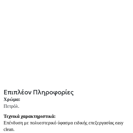
Επιπλέον Πληροφορίες
Χρώμα:
Πετρόλ.
Τεχνικά χαρακτηριστικά:
Επένδυση με πολυεστερικό ύφασμα ειδικής επεξεργασίας
easy
clean
.