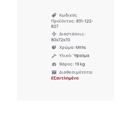
Κωδικός
Προϊόντος:
831-122-
827
Διαστάσεις:
80x72x70
Χρώμα:
Μπλε
Υλικό:
Ύφασμα
Βάρος:
19 kg
Διαθεσιμότητα:
Εξαντλημένο