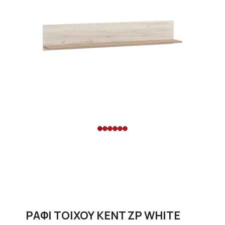
ΡΑΦΙ ΤΟΙΧΟΥ KENT ZP WHITE