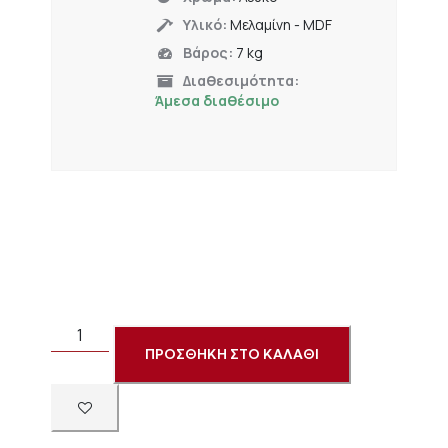
Υλικό:
Μελαμίνη - MDF
Βάρος:
7 kg
Διαθεσιμότητα:
Άμεσα διαθέσιμο
ΠΡΟΣΘΗΚΗ ΣΤΟ ΚΑΛΑΘΙ