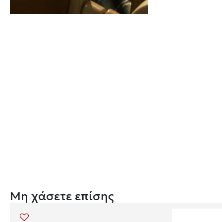
Μη χάσετε επίσης