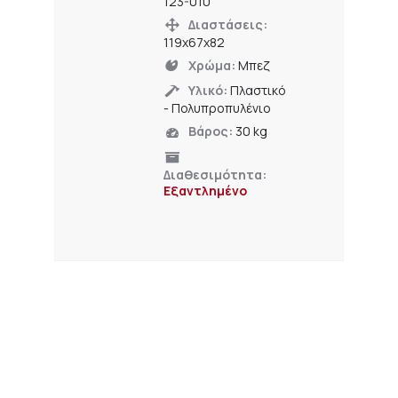
123-010
Διαστάσεις:
119x67x82
Χρώμα:
Μπεζ
Υλικό:
Πλαστικό
- Πολυπροπυλένιο
Βάρος:
30 kg
Διαθεσιμότητα:
Εξαντλημένο