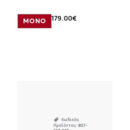
179.00
€
ΜΟΝΟ
Κωδικός
Προϊόντος:
807-