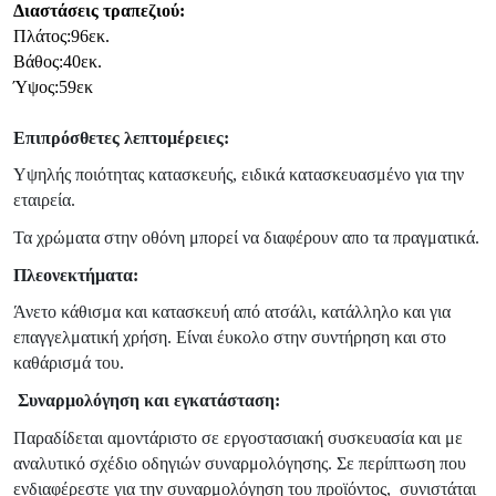
Διαστάσεις τραπεζιού:
Πλάτος:96εκ.
Βάθος:40εκ.
Ύψος:59εκ
Επιπρόσθετες λεπτομέρειες:
Υψηλής ποιότητας κατασκευής, ειδικά κατασκευασμένο για την
εταιρεία.
Τα χρώματα στην οθόνη μπορεί να διαφέρουν απο τα πραγματικά.
Πλεονεκτήματα:
Άνετο κάθισμα και κατασκευή από ατσάλι, κατάλληλο και για
επαγγελματική χρήση. Είναι έυκολο στην συντήρηση και στο
καθάρισμά του.
Συναρμολόγηση και εγκατάσταση:
Παραδίδεται αμοντάριστο σε εργοστασιακή συσκευασία και με
αναλυτικό σχέδιο οδηγιών συναρμολόγησης. Σε περίπτωση που
ενδιαφέρεστε για την συναρμολόγηση του προϊόντος,
συνιστάται