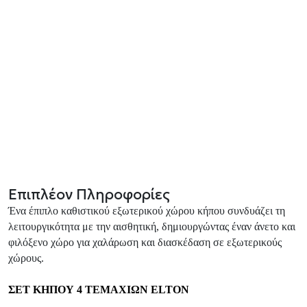
Επιπλέον Πληροφορίες
Ένα έπιπλο καθιστικού εξωτερικού χώρου κήπου συνδυάζει τη
λειτουργικότητα με την αισθητική, δημιουργώντας έναν άνετο και
φιλόξενο χώρο για χαλάρωση και διασκέδαση σε εξωτερικούς
χώρους.
ΣΕΤ ΚΗΠΟΥ 4 ΤΕΜΑΧΙΩΝ
ELTON