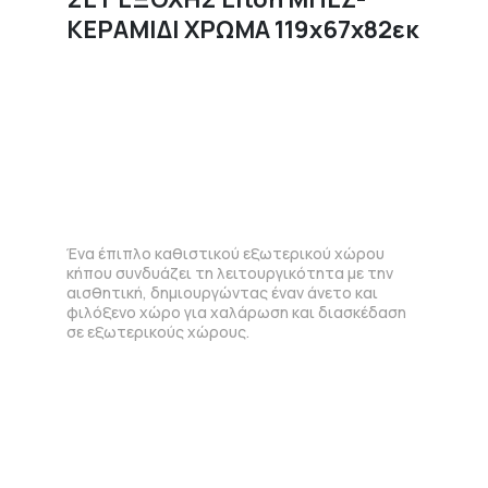
ΚΕΡΑΜΙΔΙ ΧΡΩΜΑ 119x67x82εκ
Ένα έπιπλο καθιστικού εξωτερικού χώρου
κήπου συνδυάζει τη λειτουργικότητα με την
αισθητική, δημιουργώντας έναν άνετο και
φιλόξενο χώρο για χαλάρωση και διασκέδαση
σε εξωτερικούς χώρους.