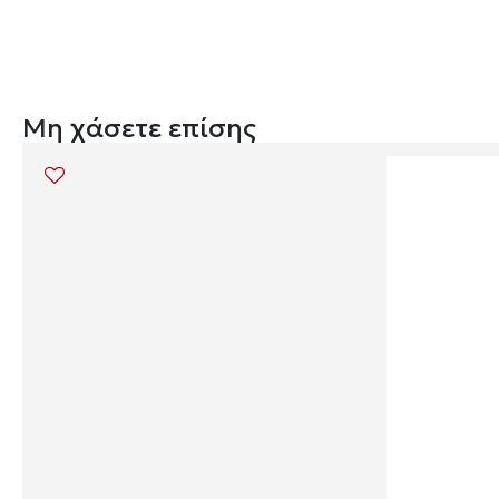
Μη χάσετε επίσης