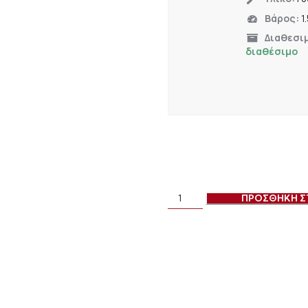
Βάρος:
1
Διαθεσι
διαθέσιμο
ΠΡΟΣΘΗΚΗ Σ