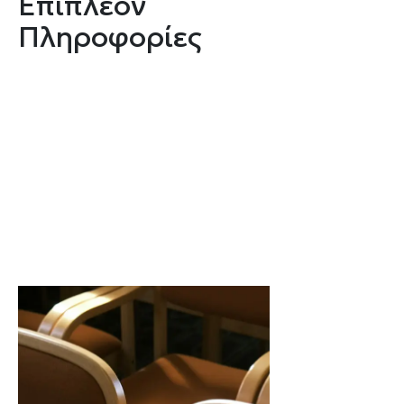
Επιπλέον
Πληροφορίες