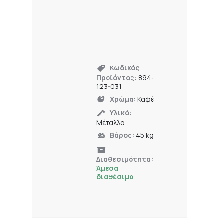
Κωδικός
Προϊόντος:
894-
123-031
Χρώμα:
Καφέ
Υλικό:
Μέταλλο
Βάρος:
45 kg
Διαθεσιμότητα:
Άμεσα
διαθέσιμο