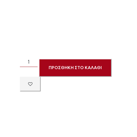
ΠΡΟΣΘΗΚΗ ΣΤΟ ΚΑΛΑΘΙ