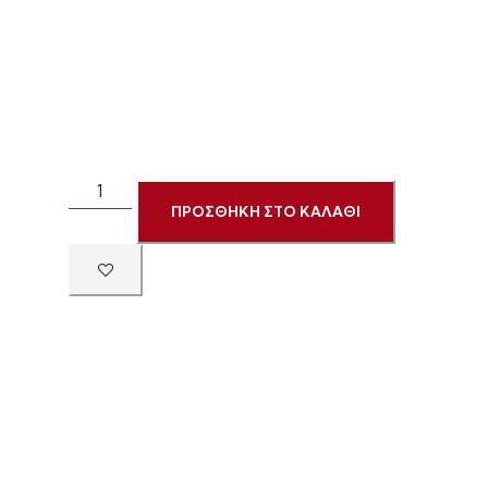
ΠΡΟΣΘΗΚΗ ΣΤΟ ΚΑΛΑΘΙ