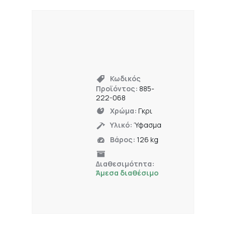
Κωδικός
Προϊόντος:
885-
222-068
Χρώμα:
Γκρι
Υλικό:
Ύφασμα
Βάρος:
126 kg
Διαθεσιμότητα:
Άμεσα διαθέσιμο