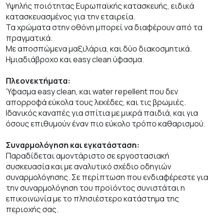
Υψηλής ποιότητας Ευρωπαϊκής κατασκευής, ειδικά
κατασκευασμένος για την εταιρεία.
Τα χρώματα στην οθόνη μπορεί να διαφέρουν από τα
πραγματικά.
Με αποσπώμενα μαξιλάρια, και δύο διακοσμητικά.
Ημιαδιάβροχο και easy clean ύφασμα.
Πλεονεκτήματα:
Ύφασμα easy clean, και water repellent που δεν
απορροφά εύκολα τους λεκέδες, και τις βρωμιές.
Ιδανικός καναπές για σπίτια με μικρά παιδιά, και για
όσους επιθυμούν έναν πιο εύκολο τρόπο καθαρισμού.
Συναρμολόγηση και εγκατάσταση:
Παραδίδεται αμοντάριστο σε εργοστασιακή
συσκευασία και με αναλυτικό σχέδιο οδηγιών
συναρμολόγησης. Σε περίπτωση που ενδιαφέρεστε για
την συναρμολόγηση του προϊόντος συνιστάται η
επικοινωνία με το πλησιέστερο κατάστημα της
περιοχής σας.