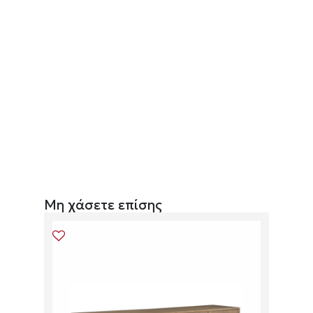
Μη χάσετε επίσης