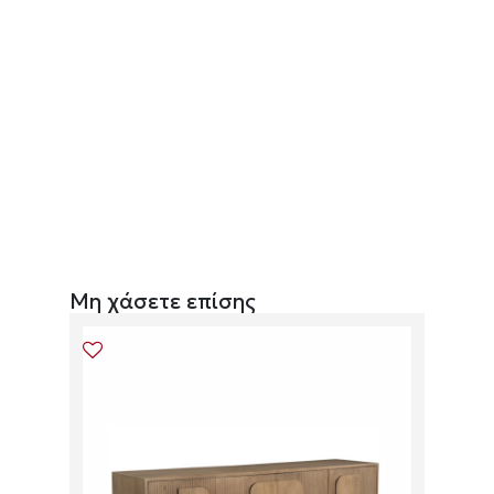
Μη χάσετε επίσης