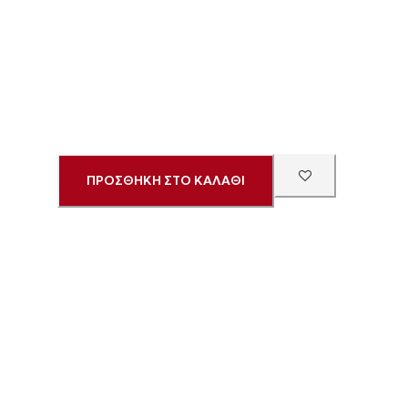
ΠΡΟΣΘΗΚΗ ΣΤΟ ΚΑΛΑΘΙ