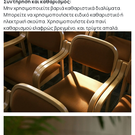
Συντήρηση και καθαρισμός:
Μην χρησιμοποιείτε βαριά καθαριστικά διαλύματα.
Μπορείτε να χρησιμοποιήσετε ειδικό καθαριστικό ή
ηλεκτρική σκούπα. Χρησιμοποιήστε ένα πανί
καθαρισμού ελαφρώς βρεγμένο, και τρίψτε απαλά.