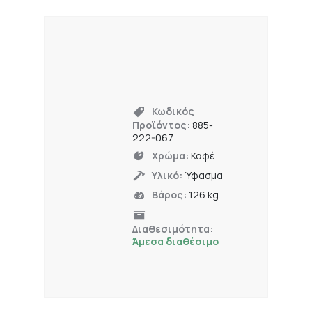
Κωδικός
Προϊόντος:
885-
222-067
Χρώμα:
Καφέ
Υλικό:
Ύφασμα
Βάρος:
126 kg
Διαθεσιμότητα:
Άμεσα διαθέσιμο