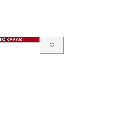
ΤΟ ΚΑΛΑΘΙ