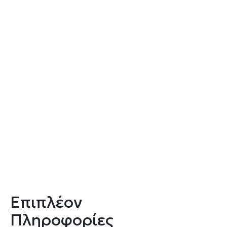
Επιπλέον
Πληροφορίες