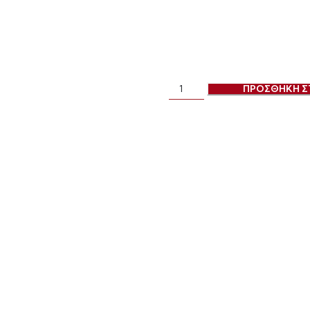
ΠΡΟΣΘΗΚΗ Σ